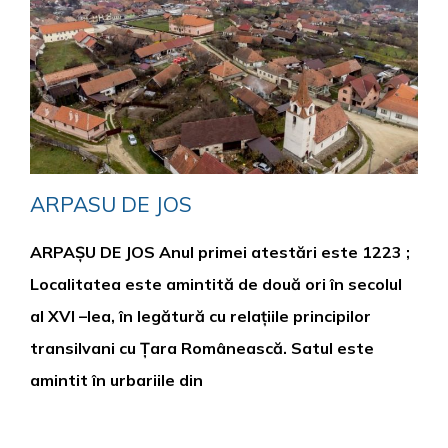
ARPASU DE JOS
ARPAȘU DE JOS Anul primei atestări este 1223 ;
Localitatea este amintită de două ori în secolul
al XVI –lea, în legătură cu relațiile principilor
transilvani cu Țara Românească. Satul este
amintit în urbariile din