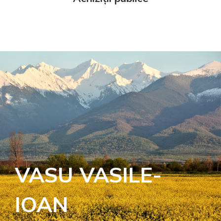
VASU VASILE-
IOAN