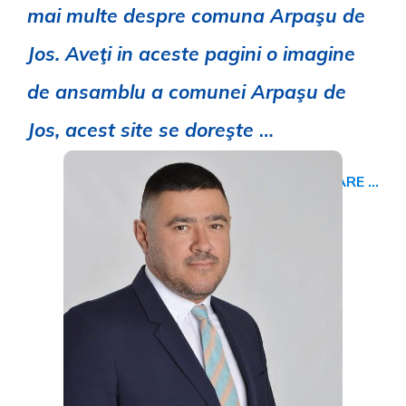
mai multe despre comuna Arpaşu de
Jos.
Aveţi in aceste pagini o imagine
de ansamblu a comunei Arpaşu de
Jos, acest site se doreşte
…
CONTINUARE …