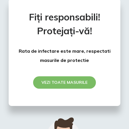
Fiți responsabili!
Protejați-vă!
Rata de infectare este mare, respectati
masurile de protectie
VEZI TOATE MASURILE