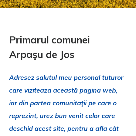
Primarul comunei
Arpaşu de Jos
Adresez salutul meu personal tuturor
care viziteaza această pagina web,
iar din partea comunitaţii pe care o
reprezint, urez bun venit celor care
deschid acest site, pentru a afla cât