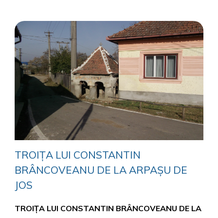
TROIȚA LUI CONSTANTIN
BRÂNCOVEANU DE LA ARPAȘU DE
JOS
TROIȚA LUI CONSTANTIN BRÂNCOVEANU DE LA