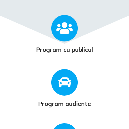
Program cu publicul
Program audiente