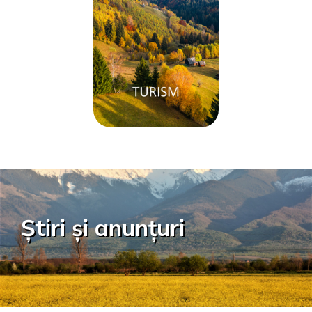
Știri și anunțuri