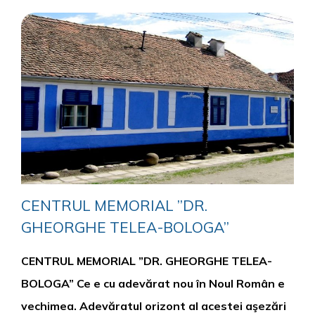
CENTRUL MEMORIAL ”DR.
GHEORGHE TELEA-BOLOGA”
CENTRUL MEMORIAL ”DR. GHEORGHE TELEA-
BOLOGA” Ce e cu adevărat nou în Noul Român e
vechimea. Adevăratul orizont al acestei aşezări