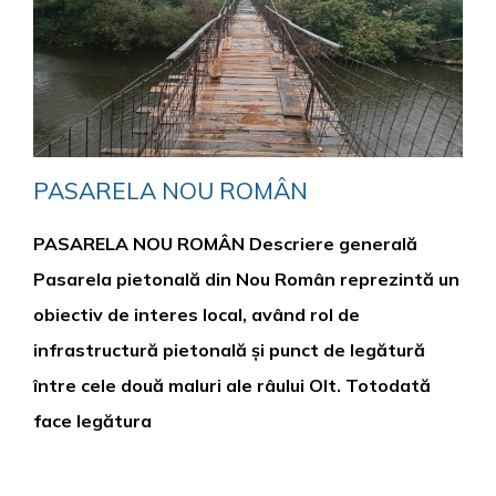
PASARELA NOU ROMÂN
PASARELA NOU ROMÂN Descriere generală
Pasarela pietonală din Nou Român reprezintă un
obiectiv de interes local, având rol de
infrastructură pietonală și punct de legătură
între cele două maluri ale râului Olt. Totodată
face legătura