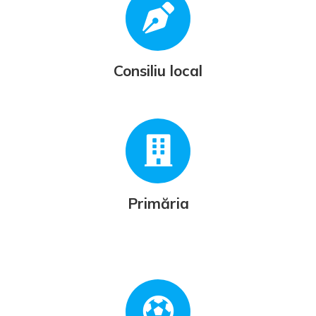
Consiliu local
Primăria