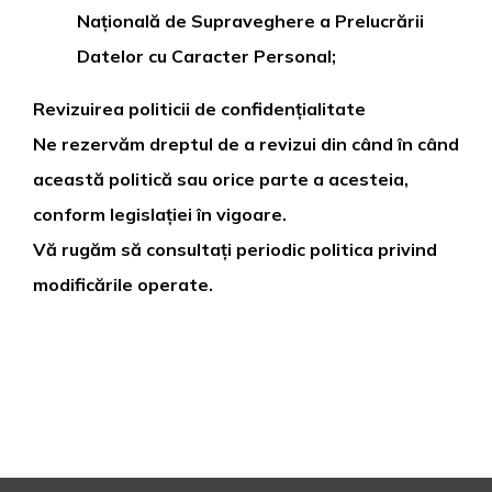
Națională de Supraveghere a Prelucrării
Datelor cu Caracter Personal;
Revizuirea politicii de confidențialitate
Ne rezervăm dreptul de a revizui din când în când
această politică sau orice parte a acesteia,
conform legislației în vigoare.
Vă rugăm să consultați periodic politica privind
modificările operate.