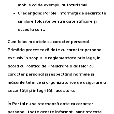
mobile ca de exemplu autoturismul.
Credențiale: Parole, informații de securitate
similare folosite pentru autentificare și
acces la cont.
Cum folosim datele cu caracter personal
Primăria procesează date cu caracter personal
exclusiv în scopurile reglementate prin lege, în
acord cu Politica de Prelucrare a datelor cu
caracter personal și respectând normele și
măsurile tehnice și organizatorice de asigurare a
securității și integrității acestora.
În Portal nu se stochează date cu caracter
personal, toate aceste informații sunt stocate