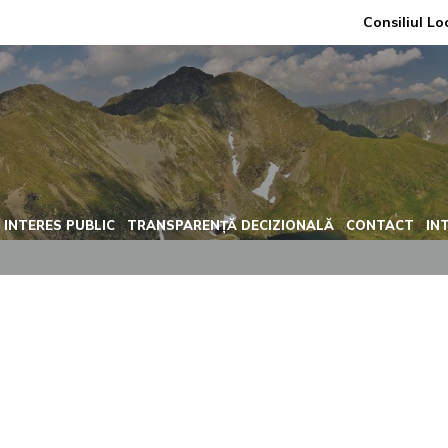
Consiliul Lo
 INTERES PUBLIC
TRANSPARENȚĂ DECIZIONALĂ
CONTACT
IN