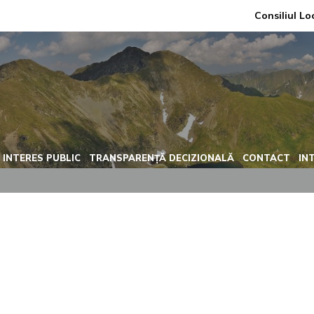
Consiliul Lo
 INTERES PUBLIC
TRANSPARENȚĂ DECIZIONALĂ
CONTACT
IN