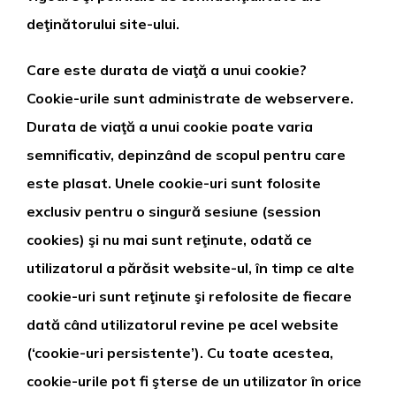
deţinătorului site-ului.
Care este durata de viaţă a unui cookie?
Cookie-urile sunt administrate de webservere.
Durata de viaţă a unui cookie poate varia
semnificativ, depinzând de scopul pentru care
este plasat. Unele cookie-uri sunt folosite
exclusiv pentru o singură sesiune (session
cookies) şi nu mai sunt reţinute, odată ce
utilizatorul a părăsit website-ul, în timp ce alte
cookie-uri sunt reţinute şi refolosite de fiecare
dată când utilizatorul revine pe acel website
(‘cookie-uri persistente’). Cu toate acestea,
cookie-urile pot fi şterse de un utilizator în orice