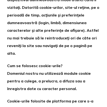
vizitaţi. Datorită cookie-urilor, site-ul reţine, pe o
perioadă de timp, acţiunile şi preferinţele
dumneavoastră (login, limbă, dimensiunea
caracterelor şi alte preferinţe de afişare). Astfel
nu mai trebuie să le reintroduceţi ori de câte ori
reveniţi la site sau navigaţi de pe o pagină pe
alta.
Cum se folosesc cookie-urile?
Domeniul nostru nu utilizează module cookie
pentru a culege, a prelucra, a difuza sau a
înregistra date cu caracter personal.
Cookie-urile folosite de platforma pe care s-a