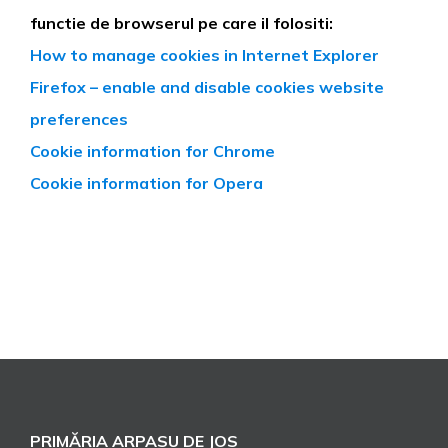
functie de browserul pe care il folositi:
How to manage cookies in Internet Explorer
Firefox – enable and disable cookies website
preferences
Cookie information for Chrome
Cookie information for Opera
PRIMĂRIA ARPASU DE JOS