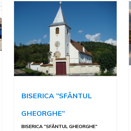
BISERICA ”SFÂNTUL
GHEORGHE”
BISERICA ”SFÂNTUL GHEORGHE”