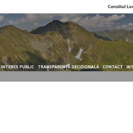
Consiliul Lo
 INTERES PUBLIC
TRANSPARENȚĂ DECIZIONALĂ
CONTACT
IN