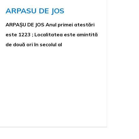
ARPASU DE JOS
ARPAȘU DE JOS Anul primei atestări
este 1223 ; Localitatea este amintită
de două ori în secolul al