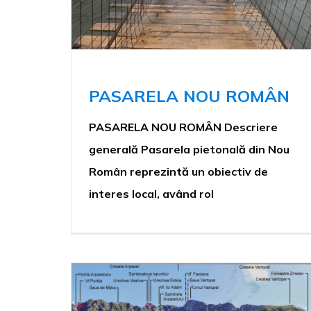
PASARELA NOU ROMÂN
PASARELA NOU ROMÂN Descriere
generală Pasarela pietonală din Nou
Român reprezintă un obiectiv de
interes local, având rol