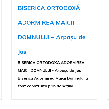
BISERICA ORTODOXĂ
ADORMIREA MAICII
DOMNULUI – Arpașu de
Jos
BISERICA ORTODOXĂ ADORMIREA
MAICII DOMNULUI - Arpașu de Jos
Biserica Adormirea Maicii Domnului a
fost construita prin donațiile