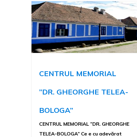
CENTRUL MEMORIAL
”DR. GHEORGHE TELEA-
BOLOGA”
CENTRUL MEMORIAL ”DR. GHEORGHE
TELEA-BOLOGA” Ce e cu adevărat