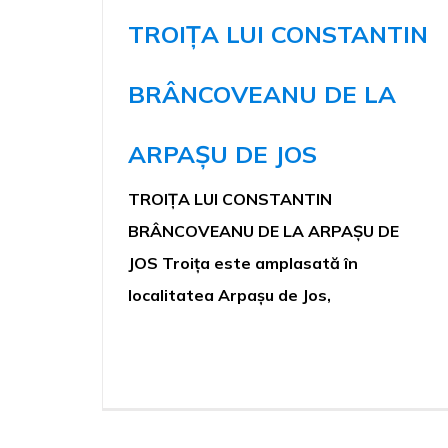
TROIȚA LUI CONSTANTIN
BRÂNCOVEANU DE LA
ARPAȘU DE JOS
TROIȚA LUI CONSTANTIN
BRÂNCOVEANU DE LA ARPAȘU DE
JOS Troița este amplasată în
localitatea Arpașu de Jos,