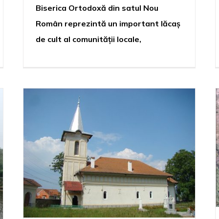
Biserica Ortodoxă din satul Nou
Român reprezintă un important lăcaș
de cult al comunității locale,