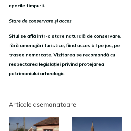
epocile timpurii.
Stare de conservare și acces
Situl se află într-o stare naturală de conservare,
fără amenajări turistice, fiind accesibil pe jos, pe
trasee nemarcate. Vizitarea se recomandă cu
respectarea legislației privind protejarea
patrimoniului arheologic.
Articole asemanatoare