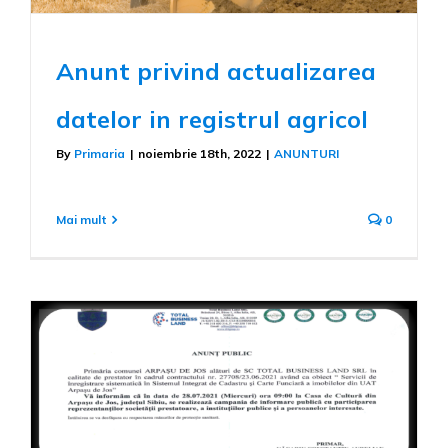
Anunt privind actualizarea
datelor in registrul agricol
By
Primaria
|
noiembrie 18th, 2022
|
ANUNTURI
Mai mult
0