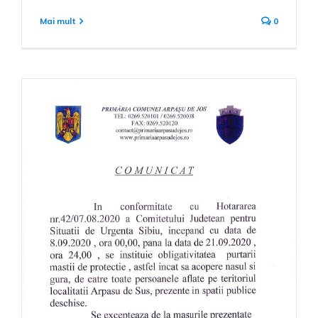
Mai mult
0