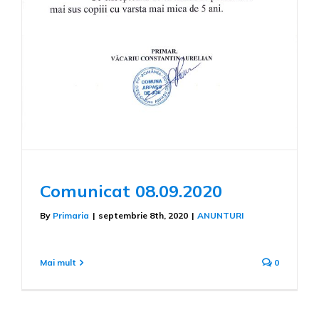
Comunicat 08.09.2020
By
Primaria
|
septembrie 8th, 2020
|
ANUNTURI
Mai mult
0