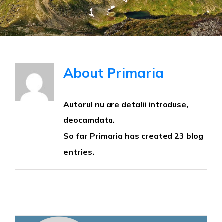
About
Primaria
Autorul nu are detalii introduse,
deocamdata.
So far Primaria has created 23 blog
entries.