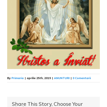
By
Primaria
|
aprilie 25th, 2019
|
ANUNTURI
|
0 Comentarii
Share This Story, Choose Your