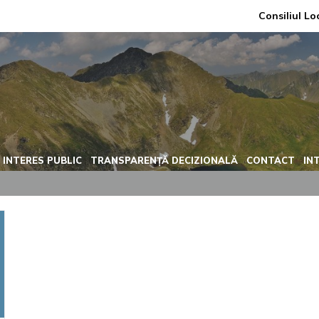
Consiliul Lo
 INTERES PUBLIC
TRANSPARENȚĂ DECIZIONALĂ
CONTACT
IN