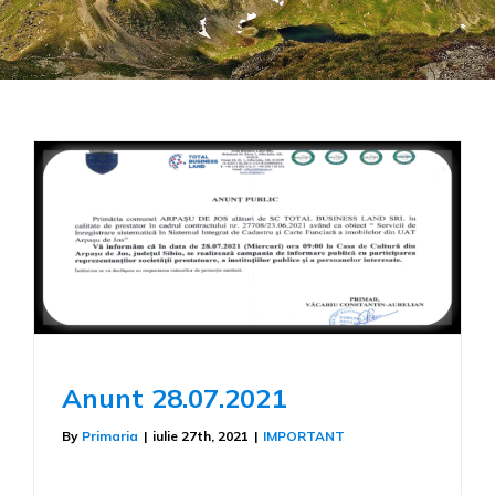
Anunt 28.07.2021
By
Primaria
|
iulie 27th, 2021
|
IMPORTANT