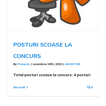
POSTURI SCOASE LA
CONCURS
By
Primaria
|
noiembrie 18th, 2018
|
ANUNTURI
Total posturi scoase la concurs: 4 posturi
Mai mult
0